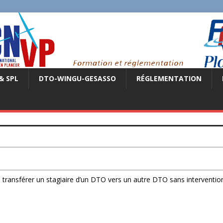
& SPL
DTO-WINGU-GESASSO
RÉGLEMENTATION
transférer un stagiaire d’un DTO vers un autre DTO sans interventio