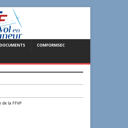
DOCUMENTS
COMFORMSEC
n de la FFVP