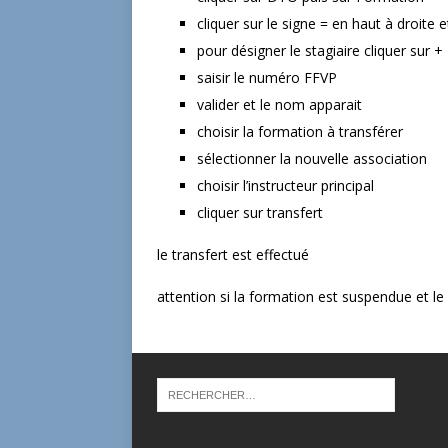
cliquer sur le signe = en haut à droite 
pour désigner le stagiaire cliquer sur +
saisir le numéro FFVP
valider et le nom apparait
choisir la formation à transférer
sélectionner la nouvelle association
choisir l’instructeur principal
cliquer sur transfert
le transfert est effectué
attention si la formation est suspendue et le s