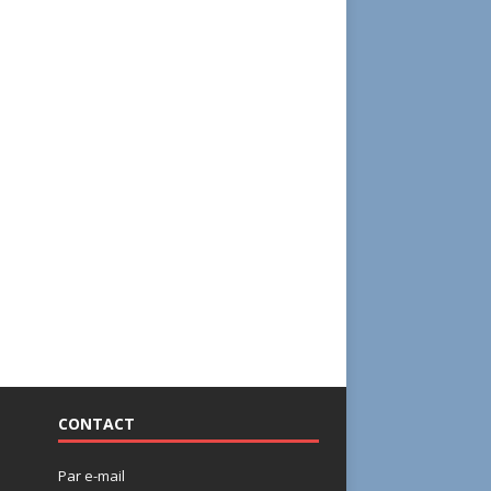
CONTACT
Par
e-mail