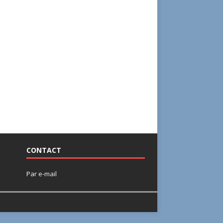
CONTACT
Par
e-mail