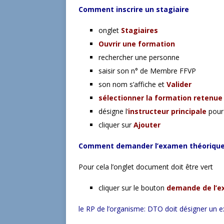
Comment inscrire un stagiaire
onglet
Stagiaires
Ouvrir une formation
rechercher une personne
saisir son n° de Membre FFVP
son nom s’affiche et
Valider
sélectionner la formation retenue
désigne l
‘
instructeur principale
pour 
cliquer sur
Ajouter
Comment demander l’examen théorique
Pour cela l’onglet document doit être vert
cliquer sur le bouton
demande de l’e
le RP de l’organisme: DTO doit désigner un 