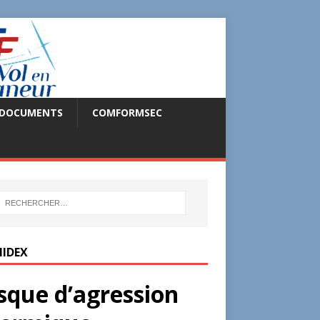
DOCUMENTS
COMFORMSEC
IDEX
sque d’agression