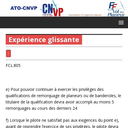
Expérience glissante
↑
FCL.805
e) Pour pouvoir continuer à exercer les privilèges des
qualifications de remorquage de planeurs ou de banderoles, le
titulaire de la qualification devra avoir accompli au moins 5
remorquages au cours des derniers 24
f) Lorsque le pilote ne satisfait pas aux exigences du point e),
avant de reprendre l’exercice de ses privilèges, le pilote devra