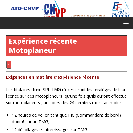
Expérience récente
Motoplaneur
↑
Exigences en
matière
d’expérience récente
Les titulaires d’une SPL TMG n’exerceront les privilèges de leur
licence sur des motoplaneurs qu’une fois qu’ils auront effectué
sur motoplaneurs , au cours des 24 derniers mois, au moins:
12 heures
de vol en tant que PIC (Commandant de bord)
dont 6 sur un TMG;
12 décollages et atterrissages sur TMG