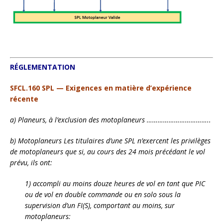
RÉGLEMENTATION
SFCL.160 SPL — Exigences en matière d’expérience
récente
a) Planeurs, à l’exclusion des motoplaneurs ……………………………..
b) Motoplaneurs Les titulaires d’une SPL n’exercent les privilèges
de motoplaneurs que si, au cours des 24 mois précédant le vol
prévu, ils ont:
1) accompli au moins douze heures de vol en tant que PIC
ou de vol en double commande ou en solo sous la
supervision d’un FI(S), comportant au moins, sur
motoplaneurs: