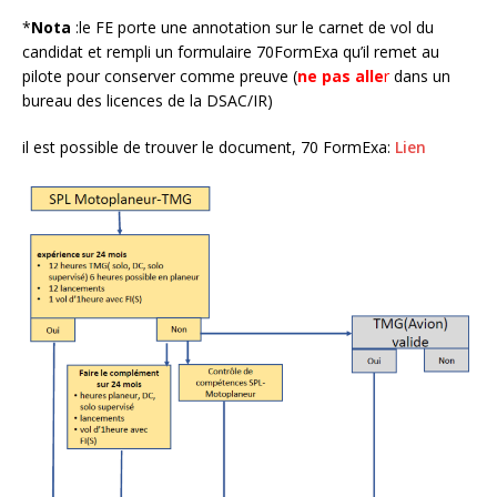
*
Nota
:le FE porte une annotation sur le carnet de vol du
candidat et rempli un formulaire 70FormExa qu’il remet au
pilote pour conserver comme preuve (
ne pas alle
r
dans un
bureau des licences de la DSAC/IR)
il est possible de trouver le document, 70 FormExa:
Lien