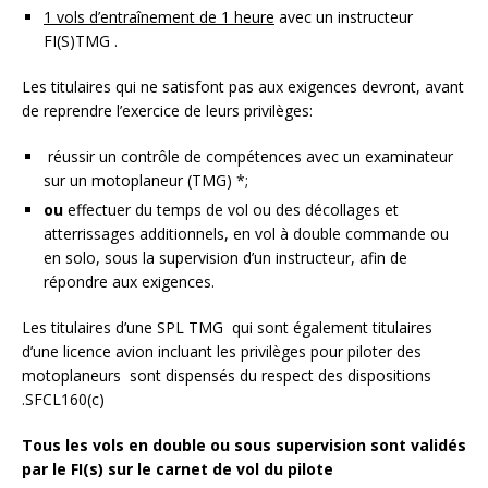
1 vols d’entraînement de 1 heure
avec un instructeur
FI(S)TMG .
Les titulaires qui ne satisfont pas aux exigences devront, avant
de reprendre l’exercice de leurs privilèges:
réussir un contrôle de compétences avec un examinateur
sur un motoplaneur (TMG) *;
ou
effectuer du temps de vol ou des décollages et
atterrissages additionnels, en vol à double commande ou
en solo, sous la supervision d’un instructeur, afin de
répondre aux exigences.
Les titulaires d’une SPL TMG qui sont également titulaires
d’une licence avion incluant les privilèges pour piloter des
motoplaneurs sont dispensés du respect des dispositions
.SFCL160(c)
Tous les vols en double ou sous supervision sont validés
par le FI(s) sur le carnet de vol du pilote