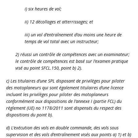
i) six heures de vol;
ii) 12 décollages et atterrissages; et
iii) un vol d’entraînement d’au moins une heure de
temps de vol total avec un instructeur;
2) réussi un contrôle de compétences avec un examinateur;
le contrôle de compétences est basé sur l’examen pratique
visé au point SFCL.150, point b) 2).
c) Les titulaires d’une SPL disposant de privilèges pour piloter
des motoplaneurs qui sont également titulaires d’une licence
incluant les privilèges pour piloter des motoplaneurs
conformément aux dispositions de l’annexe I (partie FCL) du
règlement (UE) no 1178/2011 sont dispensés du respect des
dispositions du point b).
d) L’exécution des vols en double commande, des vols sous
supervision et des vols d’entraînement visés aux points a) 1) et b)