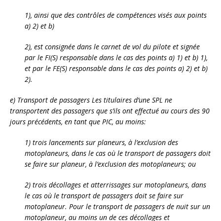
1), ainsi que des contrôles de compétences visés aux points
a) 2) et b)
2), est consignée dans le carnet de vol du pilote et signée
par le FI(S) responsable dans le cas des points a) 1) et b) 1),
et par le FE(S) responsable dans le cas des points a) 2) et b)
2).
e) Transport de passagers Les titulaires d’une SPL ne
transportent des passagers que s’ils ont effectué au cours des 90
jours précédents, en tant que PIC, au moins:
1) trois lancements sur planeurs, à l’exclusion des
motoplaneurs, dans le cas où le transport de passagers doit
se faire sur planeur, à l’exclusion des motoplaneurs; ou
2) trois décollages et atterrissages sur motoplaneurs, dans
le cas où le transport de passagers doit se faire sur
motoplaneur. Pour le transport de passagers de nuit sur un
motoplaneur, au moins un de ces décollages et