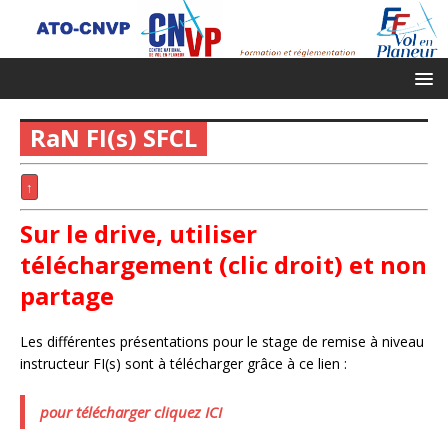
RaN FI(s) SFCL
↑
Sur le drive, utiliser
téléchargement (clic droit) et non
partage
Les différentes présentations pour le stage de remise à niveau
instructeur FI(s) sont à télécharger grâce à ce lien :
pour télécharger cliquez ICI