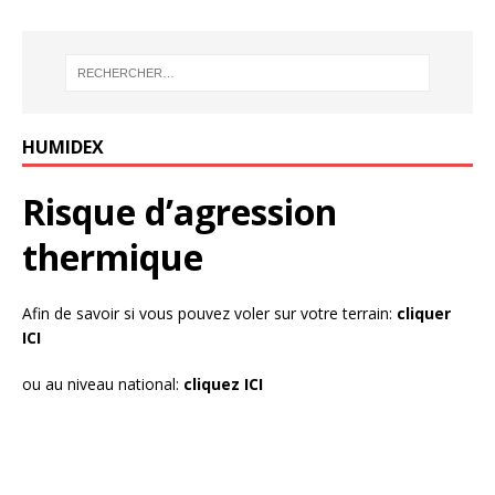
HUMIDEX
Risque d’agression
thermique
Afin de savoir si vous pouvez voler sur votre terrain:
cliquer
ICI
ou au niveau national:
cliquez ICI