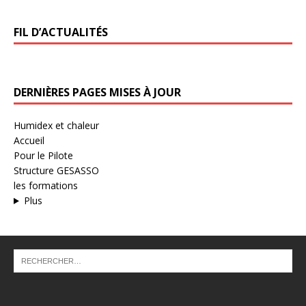
FIL D’ACTUALITÉS
DERNIÈRES PAGES MISES À JOUR
Humidex et chaleur
Accueil
Pour le Pilote
Structure GESASSO
les formations
Plus