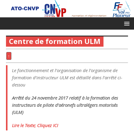
Centre de formation ULM
↑
Le fonctionnement et l’organisation de l’organisme de
formation d’instructeur ULM est détaillé dans l’arrêté ci-
dessou
Arrêté du 24 novembre 2017 relatif à la formation des
instructeurs de pilote d’aéronefs ultralégers motorisés
(ULM)
Lire le Texte; Cliquez ICI