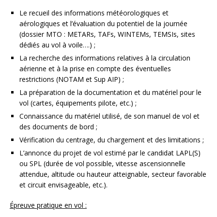
Le recueil des informations météorologiques et
aérologiques et l’évaluation du potentiel de la journée
(dossier MTO : METARs, TAFs, WINTEMs, TEMSIs, sites
dédiés au vol à voile….) ;
La recherche des informations relatives à la circulation
aérienne et à la prise en compte des éventuelles
restrictions (NOTAM et Sup AIP) ;
La préparation de la documentation et du matériel pour le
vol (cartes, équipements pilote, etc.) ;
Connaissance du matériel utilisé, de son manuel de vol et
des documents de bord ;
Vérification du centrage, du chargement et des limitations ;
L’annonce du projet de vol estimé par le candidat LAPL(S)
ou SPL (durée de vol possible, vitesse ascensionnelle
attendue, altitude ou hauteur atteignable, secteur favorable
et circuit envisageable, etc.).
Épreuve pratique en vol :