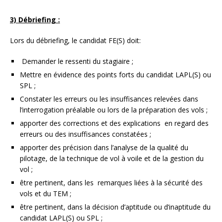
3) Débriefing :
Lors du débriefing, le candidat FE(S) doit:
Demander le ressenti du stagiaire ;
Mettre en évidence des points forts du candidat LAPL(S) ou
SPL ;
Constater les erreurs ou les insuffisances relevées dans
l’interrogation préalable ou lors de la préparation des vols ;
apporter des corrections et des explications en regard des
erreurs ou des insuffisances constatées ;
apporter des précision dans l’analyse de la qualité du
pilotage, de la technique de vol à voile et de la gestion du
vol ;
être pertinent, dans les remarques liées à la sécurité des
vols et du TEM ;
être pertinent, dans la décision d’aptitude ou d’inaptitude du
candidat LAPL(S) ou SPL ;