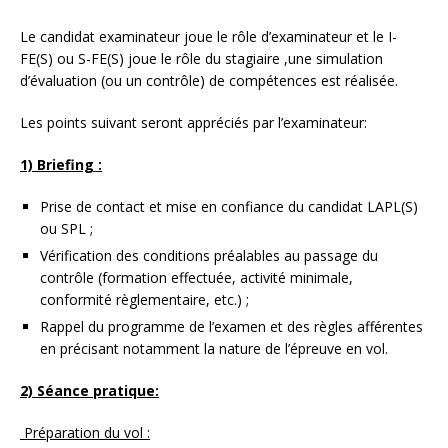
Le candidat examinateur joue le rôle d’examinateur et le I-
FE(S) ou S-FE(S) joue le rôle du stagiaire ,une simulation
d’évaluation (ou un contrôle) de compétences est réalisée.
Les points suivant seront appréciés par l’examinateur:
1) Briefing :
Prise de contact et mise en confiance du candidat LAPL(S)
ou SPL ;
Vérification des conditions préalables au passage du
contrôle (formation effectuée, activité minimale,
conformité règlementaire, etc.) ;
Rappel du programme de l’examen et des règles afférentes
en précisant notamment la nature de l’épreuve en vol.
2) Séance pratique:
Préparation du vol :