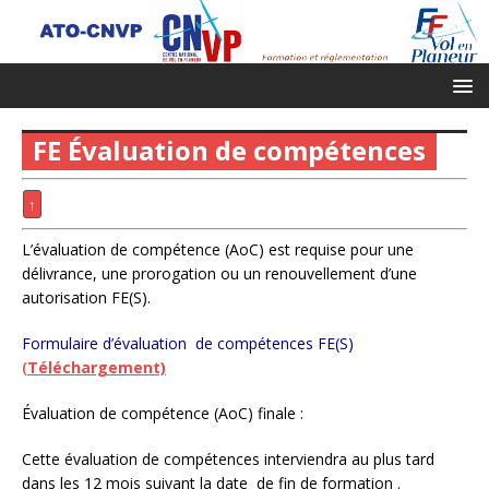
FE Évaluation de compétences
↑
L’évaluation de compétence (AoC) est requise pour une
délivrance, une prorogation ou un renouvellement d’une
autorisation FE(S).
Formulaire d’évaluation de compétences FE(S)
(
Téléchargement)
Évaluation de compétence (AoC) finale :
Cette évaluation de compétences interviendra au plus tard
dans les 12 mois suivant la date de fin de formation .