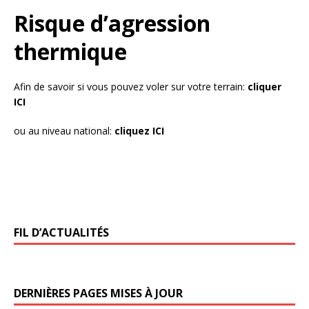
Risque d’agression
thermique
Afin de savoir si vous pouvez voler sur votre terrain:
cliquer
ICI
ou au niveau national:
cliquez ICI
FIL D’ACTUALITÉS
DERNIÈRES PAGES MISES À JOUR