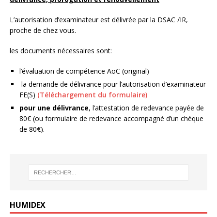
L’autorisation d’examinateur est délivrée par la DSAC /IR,
proche de chez vous.
les documents nécessaires sont:
l’évaluation de compétence AoC (original)
la demande de délivrance pour l’autorisation d’examinateur
FE(S)
(Téléchargement du formulaire)
pour une délivrance
, l’attestation de redevance payée de
80€ (ou formulaire de redevance accompagné d’un chèque
de 80€).
HUMIDEX