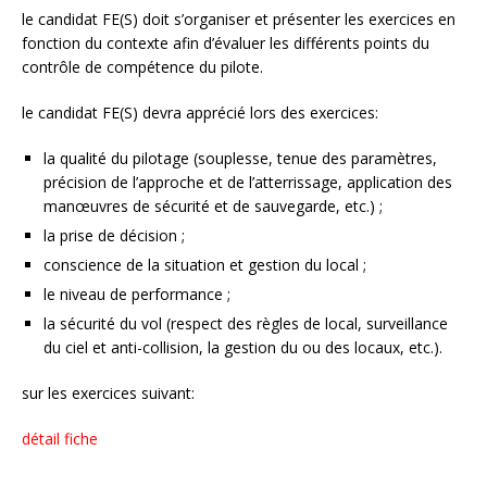
le candidat FE(S) doit s’organiser et présenter les exercices en
fonction du contexte afin d’évaluer les différents points du
contrôle de compétence du pilote.
le candidat FE(S) devra apprécié lors des exercices:
la qualité du pilotage (souplesse, tenue des paramètres,
précision de l’approche et de l’atterrissage, application des
manœuvres de sécurité et de sauvegarde, etc.) ;
la prise de décision ;
conscience de la situation et gestion du local ;
le niveau de performance ;
la sécurité du vol (respect des règles de local, surveillance
du ciel et anti-collision, la gestion du ou des locaux, etc.).
sur les exercices suivant:
détail fiche