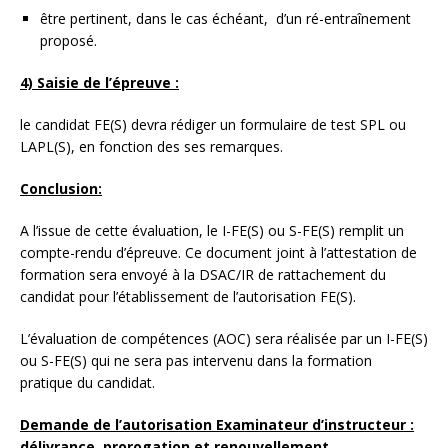
être pertinent, dans le cas échéant, d’un ré-entraînement
proposé.
4) Saisie de l’épreuve :
le candidat FE(S) devra rédiger un formulaire de test SPL ou
LAPL(S), en fonction des ses remarques.
Conclusion:
A l’issue de cette évaluation, le I-FE(S) ou S-FE(S) remplit un
compte-rendu d’épreuve. Ce document joint à l’attestation de
formation sera envoyé à la DSAC/IR de rattachement du
candidat pour l’établissement de l’autorisation FE(S).
L’évaluation de compétences (AOC) sera réalisée par un I-FE(S)
ou S-FE(S) qui ne sera pas intervenu dans la formation
pratique du candidat.
Demande de l’autorisation Examinateur d’instructeur :
délivrance, prorogation et renouvellement