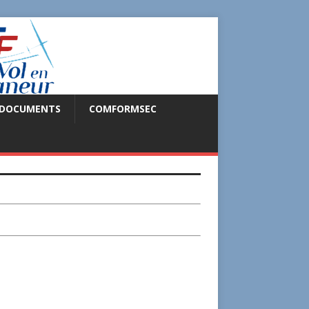
DOCUMENTS
COMFORMSEC