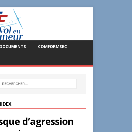
DOCUMENTS
COMFORMSEC
IDEX
sque d’agression