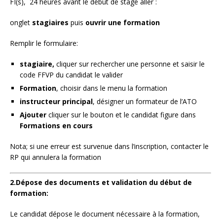
FI(s), 24 heures avant le début de stage aller :
onglet
stagiaires
puis
ouvrir une formation
Remplir le formulaire:
stagiaire,
cliquer sur rechercher une personne et saisir le
code FFVP du candidat le valider
Formation
, choisir dans le menu la formation
instructeur principal
, désigner un formateur de l’ATO
Ajouter
cliquer sur le bouton et le candidat figure dans
Formations en cours
Nota; si une erreur est survenue dans l’inscription, contacter le
RP qui annulera la formation
2.Dépose des documents et validation du début de
formation:
Le candidat dépose le document nécessaire à la formation,