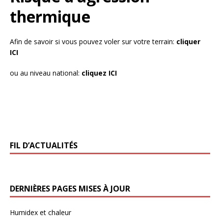
thermique
Afin de savoir si vous pouvez voler sur votre terrain:
cliquer
ICI
ou au niveau national:
cliquez ICI
FIL D’ACTUALITÉS
DERNIÈRES PAGES MISES À JOUR
Humidex et chaleur