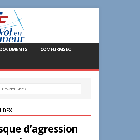
DOCUMENTS
COMFORMSEC
IDEX
sque d’agression