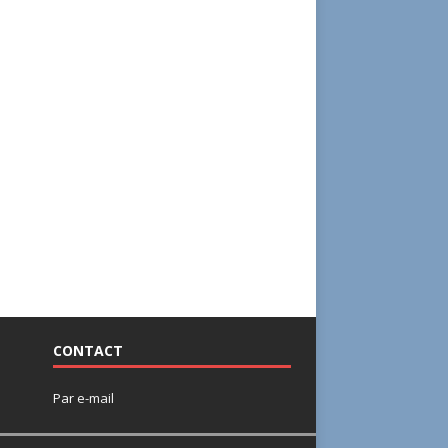
CONTACT
Par
e-mail