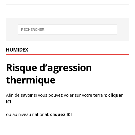
HUMIDEX
Risque d’agression
thermique
Afin de savoir si vous pouvez voler sur votre terrain:
cliquer
ICI
ou au niveau national:
cliquez ICI