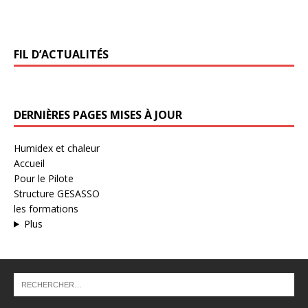
FIL D’ACTUALITÉS
DERNIÈRES PAGES MISES À JOUR
Humidex et chaleur
Accueil
Pour le Pilote
Structure GESASSO
les formations
Plus