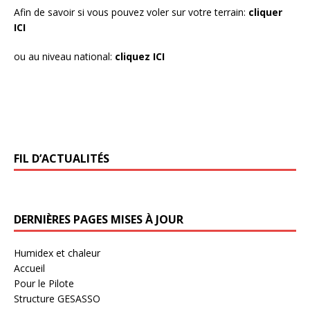
Afin de savoir si vous pouvez voler sur votre terrain:
cliquer
ICI
ou au niveau national:
cliquez ICI
FIL D’ACTUALITÉS
DERNIÈRES PAGES MISES À JOUR
Humidex et chaleur
Accueil
Pour le Pilote
Structure GESASSO