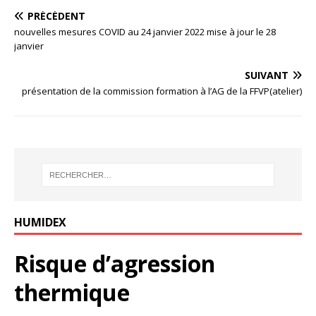
PRÉCÉDENT
nouvelles mesures COVID au 24 janvier 2022 mise à jour le 28
janvier
SUIVANT
présentation de la commission formation à l’AG de la FFVP(atelier)
HUMIDEX
Risque d’agression
thermique