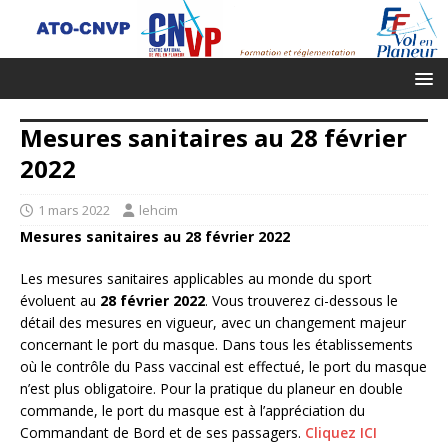
Mesures sanitaires au 28 février
2022
1 mars 2022
lehcim
Mesures sanitaires au 28 février 2022
Les mesures sanitaires applicables au monde du sport
évoluent au
28 février 2022
. Vous trouverez ci-dessous le
détail des mesures en vigueur, avec un changement majeur
concernant le port du masque. Dans tous les établissements
où le contrôle du Pass vaccinal est effectué, le port du masque
n’est plus obligatoire. Pour la pratique du planeur en double
commande, le port du masque est à l’appréciation du
Commandant de Bord et de ses passagers.
Cliquez ICI