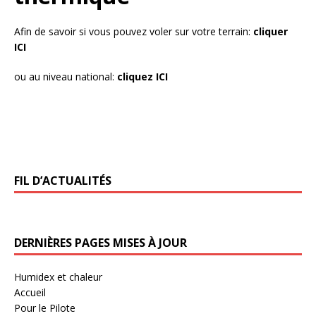
Afin de savoir si vous pouvez voler sur votre terrain:
cliquer
ICI
ou au niveau national:
cliquez ICI
FIL D’ACTUALITÉS
DERNIÈRES PAGES MISES À JOUR
Humidex et chaleur
Accueil
Pour le Pilote