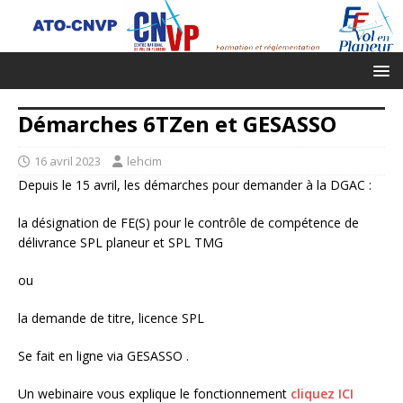
Démarches 6TZen et GESASSO
16 avril 2023
lehcim
Depuis le 15 avril, les démarches pour demander à la DGAC :
la désignation de FE(S) pour le contrôle de compétence de
délivrance SPL planeur et SPL TMG
ou
la demande de titre, licence SPL
Se fait en ligne via GESASSO .
Un webinaire vous explique le fonctionnement
cliquez ICI