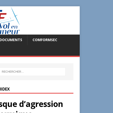
DOCUMENTS
COMFORMSEC
IDEX
sque d’agression