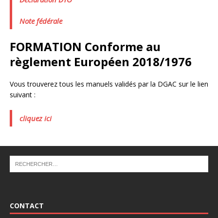
Note fédérale
FORMATION Conforme au
règlement Européen 2018/1976
Vous trouverez tous les manuels validés par la DGAC sur le lien
suivant :
cliquez ici
CONTACT