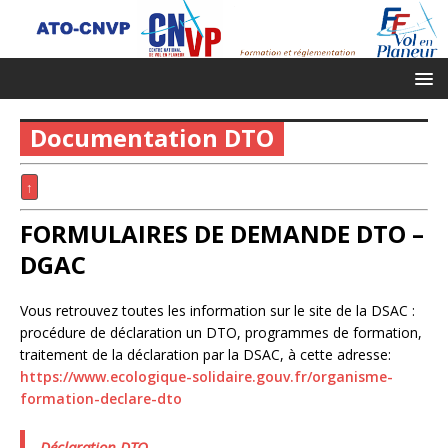
Documentation DTO
↑
FORMULAIRES DE DEMANDE DTO –
DGAC
Vous retrouvez toutes les information sur le site de la DSAC :
procédure de déclaration un DTO, programmes de formation,
traitement de la déclaration par la DSAC, à cette adresse:
https://www.ecologique-solidaire.gouv.fr/organisme-
formation-declare-dto
Déclaration DTO