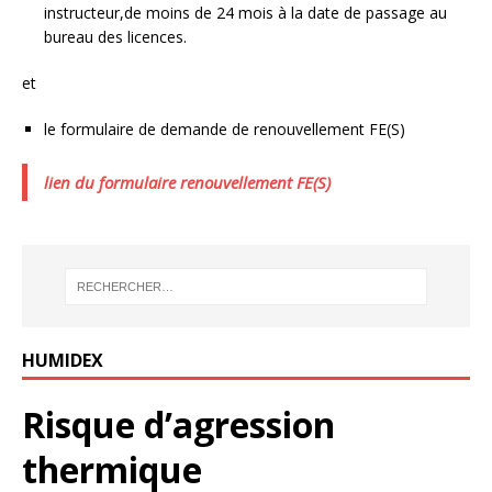
instructeur,de moins de 24 mois à la date de passage au
bureau des licences.
et
le formulaire de demande de renouvellement FE(S)
lien du formulaire renouvellement FE(S)
HUMIDEX
Risque d’agression
thermique