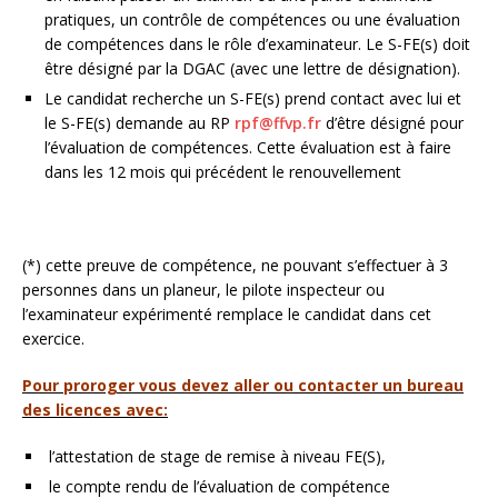
pratiques, un contrôle de compétences ou une évaluation
de compétences dans le rôle d’examinateur. Le S-FE(s) doit
être désigné par la DGAC (avec une lettre de désignation).
Le candidat recherche un S-FE(s) prend contact avec lui et
le S-FE(s) demande au RP
rpf@ffvp.fr
d’être désigné pour
l’évaluation de compétences. Cette évaluation est à faire
dans les 12 mois qui précédent le renouvellement
(*) cette preuve de compétence, ne pouvant s’effectuer à 3
personnes dans un planeur, le pilote inspecteur ou
l’examinateur expérimenté remplace le candidat dans cet
exercice.
Pour proroger vous devez aller ou contacter un bureau
des licences avec:
l’attestation de stage de remise à niveau FE(S),
le compte rendu de l’évaluation de compétence