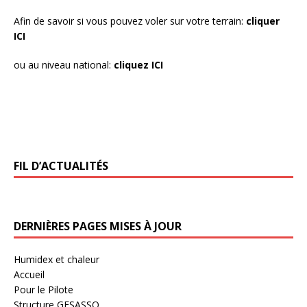
Afin de savoir si vous pouvez voler sur votre terrain:
cliquer
ICI
ou au niveau national:
cliquez ICI
FIL D’ACTUALITÉS
DERNIÈRES PAGES MISES À JOUR
Humidex et chaleur
Accueil
Pour le Pilote
Structure GESASSO