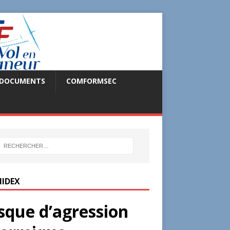
DOCUMENTS
COMFORMSEC
IDEX
sque d’agression