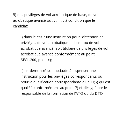
………
5) des privilèges de vol acrobatique de base, de vol
acrobatique avancé ou . . . . . . , à condition que le
candidat:
i) dans le cas d’une instruction pour l’obtention de
privilèges de vol acrobatique de base ou de vol
acrobatique avancé, soit titulaire de privilèges de vol
acrobatique avancé conformément au point
SFCL.200, point c);
ii) ait démontré son aptitude à dispenser une
instruction pour les privilèges correspondants ou
pour la qualification correspondante à un FI(S) qui est
qualifié conformément au point 7) et désigné par le
responsable de la formation de l’ATO ou du DTO;