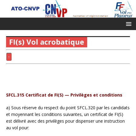
FI(s) Vol acrobatique
↑
SFCL.315 Certificat de FI(S) — Privilèges et conditions
a) Sous réserve du respect du point SFCL.320 par les candidats
et moyennant les conditions suivantes, un certificat de FI(S)
est délivré avec des privilèges pour dispenser une instruction
au vol pour: