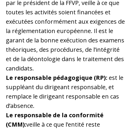
par le président de la FFVP, veille à ce que
toutes les activités soient financées et
exécutées conformément aux exigences de
la réglementation européenne. Il est le
garant de la bonne exécution des examens
théoriques, des procédures, de l’intégrité
et de la déontologie dans le traitement des
candidats.
Le responsable pédagogique (RP):
est le
suppléant du dirigeant responsable, et
remplace le dirigeant responsable en cas
d’absence.
Le responsable de la conformité
(CMM):
veille à ce que l’entité reste