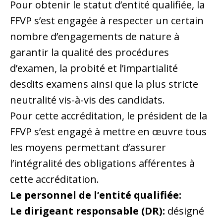
Pour obtenir le statut d’entité qualifiée, la
FFVP s’est engagée à respecter un certain
nombre d’engagements de nature à
garantir la qualité des procédures
d’examen, la probité et l’impartialité
desdits examens ainsi que la plus stricte
neutralité vis-à-vis des candidats.
Pour cette accréditation, le président de la
FFVP s’est engagé à mettre en œuvre tous
les moyens permettant d’assurer
l’intégralité des obligations afférentes à
cette accréditation.
Le personnel de l’entité qualifiée:
Le dirigeant responsable (DR):
désigné