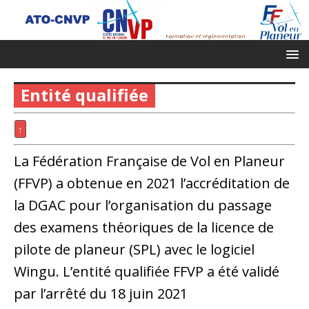
Entité qualifiée
↑
La Fédération Française de Vol en Planeur
(FFVP) a obtenue en 2021 l’accréditation de
la DGAC pour l’organisation du passage
des examens théoriques de la licence de
pilote de planeur (SPL) avec le logiciel
Wingu. L’entité qualifiée FFVP a été validé
par l’arrêté du 18 juin 2021