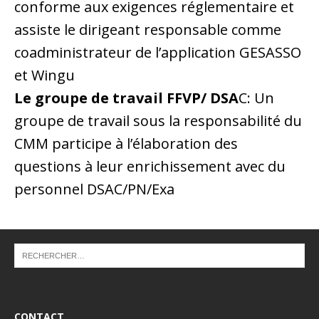
conforme aux exigences réglementaire et
assiste le dirigeant responsable comme
coadministrateur de l’application GESASSO
et Wingu
Le groupe de travail FFVP/ DSA
C: Un
groupe de travail sous la responsabilité du
CMM participe à l’élaboration des
questions à leur enrichissement avec du
personnel DSAC/PN/Exa
CONTACT