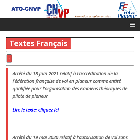
Textes Français
↑
Arrêté du 18 juin 2021 relatif à l’accréditation de la
Fédération française de vol en planeur comme entité
qualifiée pour l’organisation des examens théoriques de
pilote de planeur
Lire le texte: cliquez ici
Arrêté du 19 mai 2020 relatif à l’autorisation de vol sans