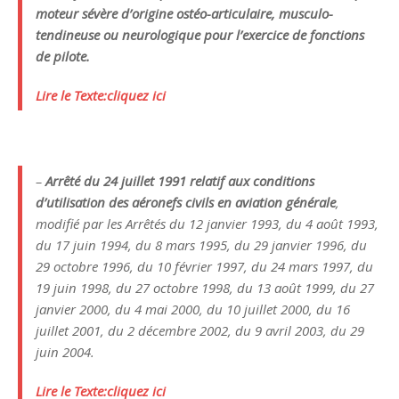
moteur sévère d’origine ostéo-articulaire, musculo-
tendineuse ou neurologique pour l’exercice de fonctions
de pilote.
Lire le Texte:cliquez ici
–
Arrêté
du 24 juillet 1991 relatif aux conditions
d’utilisation des aéronefs civils en aviation générale
,
modifié par les Arrêtés du 12 janvier 1993, du 4 août 1993,
du 17 juin 1994, du 8 mars 1995, du 29 janvier 1996, du
29 octobre 1996, du 10 février 1997, du 24 mars 1997, du
19 juin 1998, du 27 octobre 1998, du 13 août 1999, du 27
janvier 2000, du 4 mai 2000, du 10 juillet 2000, du 16
juillet 2001, du 2 décembre 2002, du 9 avril 2003, du 29
juin 2004.
Lire le Texte:cliquez ici