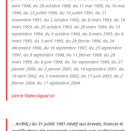
avril 1988, du 28 octobre 1988, du 11 mai 1989, du 16 mai
1990, du 23 juillet 1990, du 10 juillet 1991, du 21
novembre 1991, du 2 octobre 1992, du 8 mars 1993, du 18
mars 1993, du 25 octobre 1993, du 29 mars 1994, du 13
septembre 1994, du 5 octobre 1994, du 8 mars 1995, du 8
mars 1995, du 5 avril 1995, du 29 février 1996, du 24
décembre 1996, du 16 septembre 1997, du 25 septembre
1997, du 8 septembre 1998, du 11 février 1999, du 29
mars 1999, du 8 juin 1999, du 1er septembre 1999, du 27
janvier 2000, du 2 janvier 2001, du 14 septembre 2001, du
19 avril 2002, du 5 novembre 2002, du 17 juin 2003, du 2
février 2004, du 17 septembre 2004 .
Lire le Texte:cliquez ici
-.
Arrêté(
.) du 31 juillet 1981 relatif aux brevets, licences et
qualifications des personnels navigants non professionnels