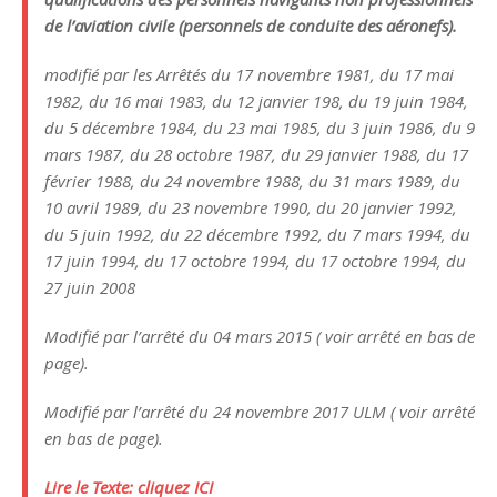
de l’aviation civile (personnels de conduite des aéronefs).
modifié par les Arrêtés du 17 novembre 1981, du 17 mai
1982, du 16 mai 1983, du 12 janvier 198, du 19 juin 1984,
du 5 décembre 1984, du 23 mai 1985, du 3 juin 1986, du 9
mars 1987, du 28 octobre 1987, du 29 janvier 1988, du 17
février 1988, du 24 novembre 1988, du 31 mars 1989, du
10 avril 1989, du 23 novembre 1990, du 20 janvier 1992,
du 5 juin 1992, du 22 décembre 1992, du 7 mars 1994, du
17 juin 1994, du 17 octobre 1994, du 17 octobre 1994, du
27 juin 2008
Modifié par l’arrêté du 04 mars 2015 ( voir arrêté en bas de
page).
Modifié par l’arrêté du 24 novembre 2017 ULM ( voir arrêté
en bas de page).
Lire le Texte: cliquez ICI