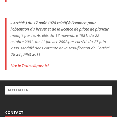
–
Arrêté(
.) du 17 août 1978 relatif à l’examen pour
l’obtention du brevet et de la licence de pilote de planeur
,
modifié par les Arrêtés du 17 novembre 1981, du 22
octobre 2001, du 11 janvier 2002.par l’arrêté du 27 juin
2008 Modifié dans l’attente de la Modification de l’arrêté
du 28 juillet 2011
Lire le Texte:cliquez ici
CONTACT