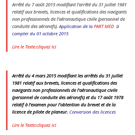
Arrêté du 7 août 2015 modifiant l’arrêté du 31 juillet 1981
relatif aux brevets, licences et qualifications des navigants
non professionnels de l’aéronautique civile (personnel de
conduite des aéronefs).
Application de la
PART MED
à
compter du 01 octobre 2015
Lire le Texte:cliquez ici
Arrêté du 4 mars 2015 modifiant les arrêtés du 31 juillet
1981 relatif aux brevets, licences et qualifications des
navigants non professionnels de l’aéronautique civile
(personnel de conduite des aéronefs) et du 17 août 1978
relatif à l’examen pour l’obtention du brevet et de la
licence de pilote de planeur.
Conversion des licences
Lire le Texte:cliquez ici