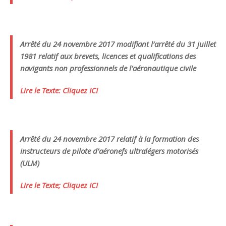
Arrêté du 24 novembre 2017 modifiant l’arrêté du 31 juillet
1981 relatif aux brevets, licences et qualifications des
navigants non professionnels de l’aéronautique civile
Lire le Texte: Cliquez ICI
Arrêté du 24 novembre 2017 relatif à la formation des
instructeurs de pilote d’aéronefs ultralégers motorisés
(ULM)
Lire le Texte; Cliquez ICI