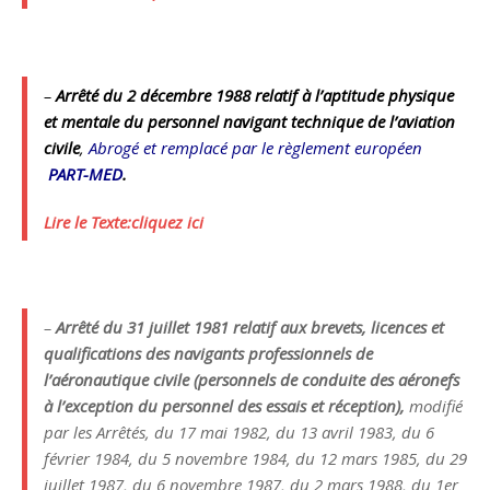
–
Arrêté
du 2 décembre 1988 relatif à l’aptitude physique
et mentale du personnel navigant technique de l’aviation
civile
,
Abrogé et remplacé par le règlement européen
PART-MED
.
Lire le Texte:cliquez ici
–
Arrêté du 31 juillet 1981 relatif aux brevets, licences et
qualifications des navigants professionnels de
l’aéronautique civile (personnels de conduite des aéronefs
à l’exception du personnel des essais et réception),
modifié
par les Arrêtés, du 17 mai 1982, du 13 avril 1983, du 6
février 1984, du 5 novembre 1984, du 12 mars 1985, du 29
juillet 1987, du 6 novembre 1987, du 2 mars 1988, du 1er