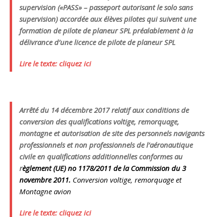
supervision («PASS» – passeport autorisant le solo sans
supervision) accordée aux élèves pilotes qui suivent une
formation de pilote de planeur SPL préalablement à la
délivrance d’une licence de pilote de planeur SPL
Lire le texte: cliquez ici
Arrêté du 14 décembre 2017 relatif aux conditions de
conversion des qualifications voltige, remorquage,
montagne et autorisation de site des personnels navigants
professionnels et non professionnels de l’aéronautique
civile en qualifications additionnelles conformes au
r
èglement (UE) no 1178/2011 de la Commission du 3
novembre 2011.
Conversion voltige, remorquage et
Montagne avion
Lire le texte: cliquez ici