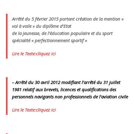
Arrêté du 5 février 2015 portant création de la mention «
vol à voile » du diplôme d’Etat
de la jeunesse, de l’éducation populaire et du sport
spécialité « perfectionnement sportif »
Lire le Texte:cliquez ici
– Arrêté du 30 avril 2012
modifiant l’arrêté
du 31 juillet
1981 relatif aux brevets, licences et qualifications des
personnels navigants non professionnels de l’aviation civile
Lire le Texte:cliquez ici