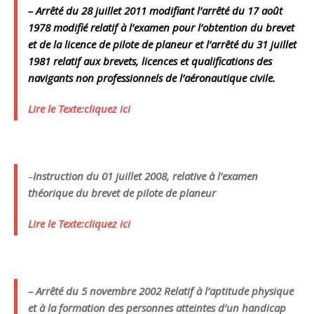
– Arrêté du 28 juillet 2011 modifiant l’arrêté du 17 août
1978 modifié relatif à l’examen pour l’obtention du brevet
et de la licence de pilote de planeur et l’arrêté du 31 juillet
1981 relatif aux brevets, licences et qualifications des
navigants non professionnels de l’aéronautique civile.
Lire le Texte:cliquez ici
–
Instruction du 01 juillet 2008, relative à l’examen
théorique du brevet de pilote de planeur
Lire le Texte:cliquez ici
– Arrêté du 5 novembre 2002 Relatif à l’aptitude physique
et à la formation des personnes atteintes d’un handicap