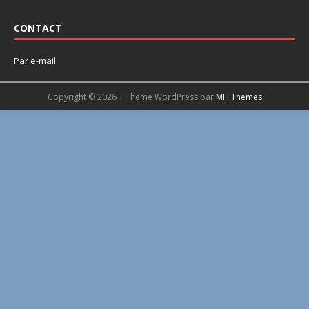
CONTACT
Par
e-mail
Copyright © 2026 | Thème WordPress par
MH Themes