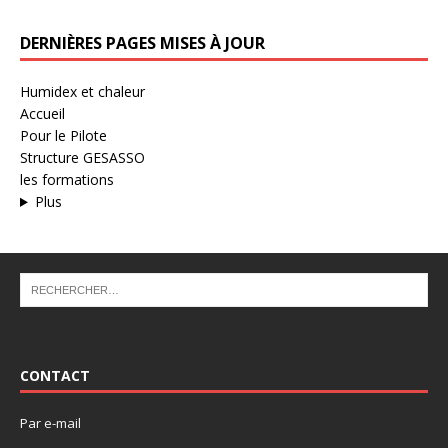
DERNIÈRES PAGES MISES À JOUR
Humidex et chaleur
Accueil
Pour le Pilote
Structure GESASSO
les formations
Plus
CONTACT
Par
e-mail