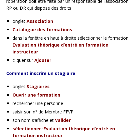
l’opération doit être faite par un responsable de l’association:
RP ou DR qui dispose des droits
onglet
Association
Catalogue des formations
dans la fenêtre en haut à droite sélectionner le formation:
Evaluation théorique d’entré en formation
instructeur
cliquer sur
Ajouter
Comment inscrire un stagiaire
onglet
Stagiaires
Ouvrir une formation
rechercher une personne
saisir son n° de Membre FFVP
son nom s’affiche et
Valider
sélectionner :Evaluation théorique d’entré en
formation instructeur