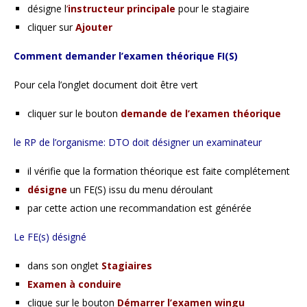
désigne l
‘
instructeur principale
pour le stagiaire
cliquer sur
Ajouter
Comment demander l’examen théorique FI(S)
Pour cela l’onglet document doit être vert
cliquer sur le bouton
demande de l’examen théorique
le RP de l’organisme: DTO doit désigner un examinateur
il vérifie que la formation théorique est faite complétement
désigne
un FE(S) issu du menu déroulant
par cette action une recommandation est générée
Le FE(s) désigné
dans son onglet
Stagiaires
Examen à conduire
clique sur le bouton
Démarrer l’examen wingu