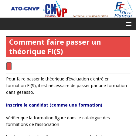
Comment faire passer un
théorique FI(S)
↑
Pour faire passer le théorique d’évaluation d’entré en
formation FI(S), il est nécessaire de passer par une formation
dans gesasso.
Inscrire le candidat (comme une formation)
vérifier que la formation figure dans le catalogue des
formations de l’association