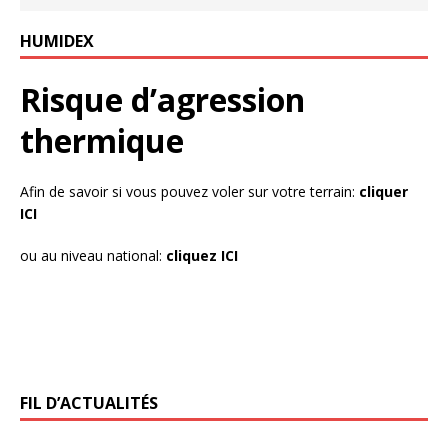
HUMIDEX
Risque d’agression
thermique
Afin de savoir si vous pouvez voler sur votre terrain:
cliquer
ICI
ou au niveau national:
cliquez ICI
FIL D’ACTUALITÉS