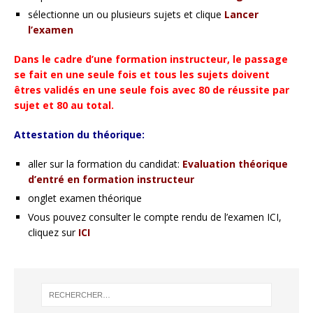
sélectionne un ou plusieurs sujets et clique
Lancer
l’examen
Dans le cadre d’une formation instructeur, le passage
se fait en une seule fois et tous les sujets doivent
êtres validés en une seule fois avec 80 de réussite par
sujet et 80 au total.
Attestation du théorique:
aller sur la formation du candidat:
Evaluation théorique
d’entré en formation instructeur
onglet examen théorique
Vous pouvez consulter le compte rendu de l’examen ICI,
cliquez sur
ICI