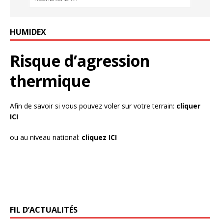
HUMIDEX
Risque d’agression
thermique
Afin de savoir si vous pouvez voler sur votre terrain:
cliquer
ICI
ou au niveau national:
cliquez ICI
FIL D’ACTUALITÉS