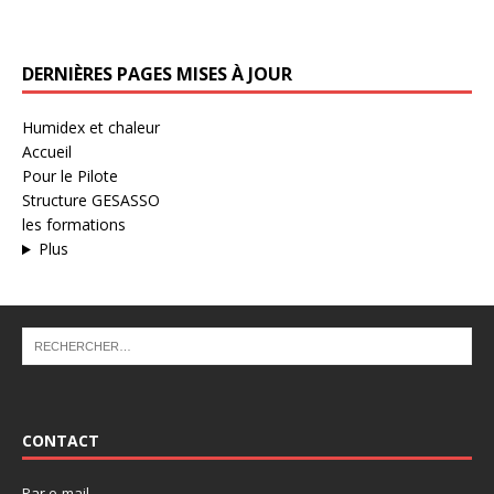
DERNIÈRES PAGES MISES À JOUR
Humidex et chaleur
Accueil
Pour le Pilote
Structure GESASSO
les formations
Plus
CONTACT
Par
e-mail