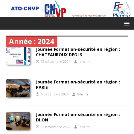
Année :
2024
Journée Formation-sécurité en région :
CHATEAUROUX DEOLS
12 décembre 2024
lehcim
Journée Formation-sécurité en région :
PARIS
6 décembre 2024
lehcim
Journée Formation-sécurité en région :
DIJON
22 novembre 2024
lehcim