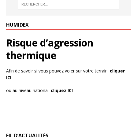
HUMIDEX
Risque d’agression
thermique
Afin de savoir si vous pouvez voler sur votre terrain:
cliquer
ICI
ou au niveau national:
cliquez ICI
FIL D’ACTUALITÉS