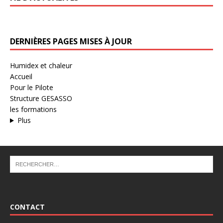
DERNIÈRES PAGES MISES À JOUR
Humidex et chaleur
Accueil
Pour le Pilote
Structure GESASSO
les formations
Plus
CONTACT